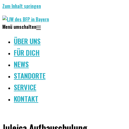
Zum Inhalt springen
Menü umschalten
ÜBER UNS
FÜR DICH
NEWS
STANDORTE
SERVICE
KONTAKT
Juleica Aufbauschulung