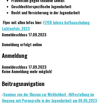
Prävention gegen sexuelle Gewalt
Geschlechterspezifische Jugendarbeit
Recht und Versicherung in der Jugendarbeit
Flyer mit allen Infos hier:
FLYER Juleica Aufbauschulung
Lichtenfels_2023
Anmeldeschluss 17.09.2023
Anmeldung erfolgt online
Anmeldung
Anmeldeschluss 17.09.2023
Keine Anmeldung mehr möglich!
Beitragsnavigation
Seminar von der Illusion zur Wirklichkeit -Hilfestellung im
Umgang mit Pornografie in der Jugendarbeit am 06.05.2023