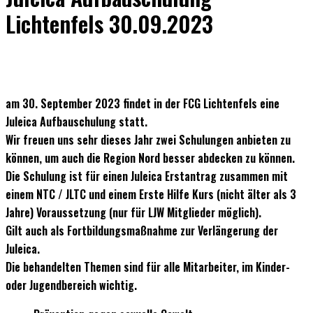
Lichtenfels 30.09.2023
am
30. September 2023
findet in der
FCG Lichtenfels
eine
Juleica Aufbauschulung statt.
Wir freuen uns sehr dieses Jahr zwei Schulungen anbieten zu
können, um auch die Region Nord besser abdecken zu können.
Die Schulung ist für einen Juleica Erstantrag zusammen mit
einem NTC / JLTC und einem Erste Hilfe Kurs (nicht älter als 3
Jahre) Voraussetzung (nur für LJW Mitglieder möglich).
Gilt auch als Fortbildungsmaßnahme zur Verlängerung der
Juleica.
Die behandelten Themen sind für alle Mitarbeiter, im Kinder-
oder Jugendbereich wichtig.