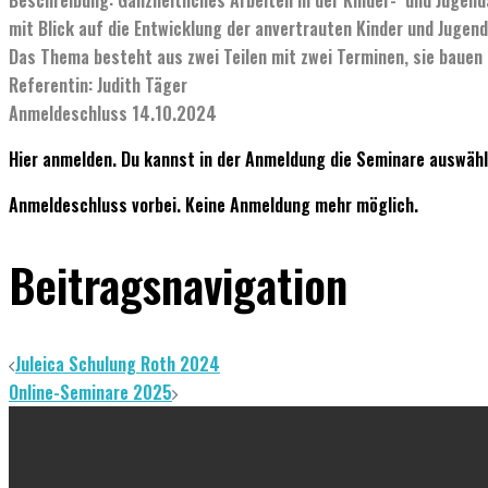
mit Blick auf die Entwicklung der anvertrauten Kinder und Jugend
Das Thema besteht aus zwei Teilen mit zwei Terminen, sie bauen 
Referentin: Judith Täger
Anmeldeschluss 14.10.2024
Hier anmelden.
Du kannst in der Anmeldung die Seminare auswähl
Anmeldeschluss vorbei. Keine Anmeldung mehr möglich.
Beitragsnavigation
Juleica Schulung Roth 2024
Online-Seminare 2025