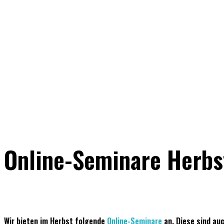
Online-Seminare Herbs
Wir bieten im Herbst folgende
Online-Seminare
an. Diese sind auc