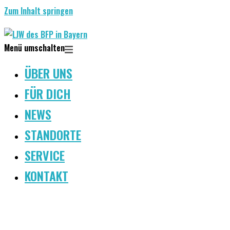
Zum Inhalt springen
Menü umschalten
ÜBER UNS
FÜR DICH
NEWS
STANDORTE
SERVICE
KONTAKT