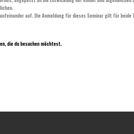
lichen.
aufeinander auf. Die Anmeldung für dieses Seminar gilt für beide 
en, die du besuchen möchtest.