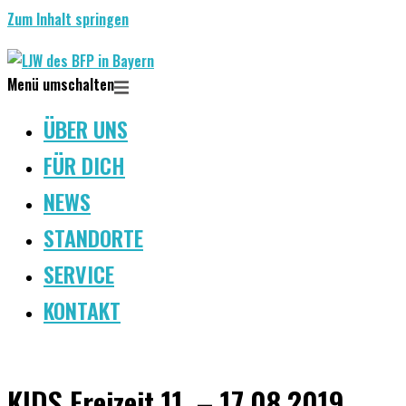
Zum Inhalt springen
Menü umschalten
ÜBER UNS
FÜR DICH
NEWS
STANDORTE
SERVICE
KONTAKT
KIDS Freizeit 11. – 17.08.2019